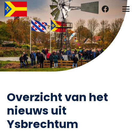
Overzicht van het
nieuws uit
Ysbrechtum