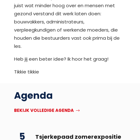
juist wat minder hoog over en mensen met
gezond verstand dit werk laten doen:
bouwvakkers, administrateurs,
verpleegkundigen of werkende moeders, die
houden die bestuurders vast ook prima bij de
les.
Heb jij een beter idee? Ik hoor het graag!
Tikkie tikkie
Agenda
BEKIJK VOLLEDIGE AGENDA
5
Tsjerkepaad zomerexpositie