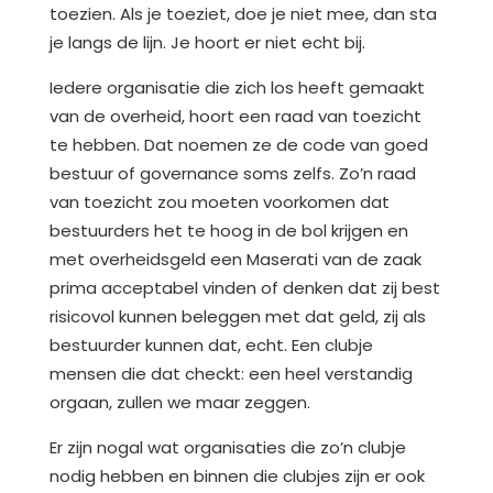
toezien. Als je toeziet, doe je niet mee, dan sta
je langs de lijn. Je hoort er niet echt bij.
Iedere organisatie die zich los heeft gemaakt
van de overheid, hoort een raad van toezicht
te hebben. Dat noemen ze de code van goed
bestuur of governance soms zelfs. Zo’n raad
van toezicht zou moeten voorkomen dat
bestuurders het te hoog in de bol krijgen en
met overheidsgeld een Maserati van de zaak
prima acceptabel vinden of denken dat zij best
risicovol kunnen beleggen met dat geld, zij als
bestuurder kunnen dat, echt. Een clubje
mensen die dat checkt: een heel verstandig
orgaan, zullen we maar zeggen.
Er zijn nogal wat organisaties die zo’n clubje
nodig hebben en binnen die clubjes zijn er ook