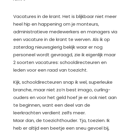
Vacatures in de krant. Het is blijkbaar niet meer
heel hip en happening om je monteurs,
administratieve medewerkers en managers via
een vacature in de krant te werven. Als ik op
zaterdag nieuwsgierig bekijk waar er nog
personeel wordt gevraagd, zie ik eigenlijk maar
2 soorten vacatures: schooldirecteuren en
leden voor een raad van toezicht.
Kijk, schooldirecteuren snap ik wel, superleuke
branche, maar niet zo’n best imago, curling-
ouders en voor het geld hoef je er ook niet aan
te beginnen, want een deel van de
leerkrachten verdient zelfs meer.
Maar dan, de toezichthouder. Tja, toezien. Ik
heb er altijd een beetje een sneu gevoel bij,