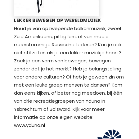
LEKKER BEWEGEN OP WERELDMUZIEK
Houd je van opzwepende balkanmuziek, zwoel
Zuid Amerikaans, pittig Iers, of van mooie
meerstemmige Russische liederen? Kan je ook
niet stil zitten als je een lekker muziekje hoort?
Zoek je een vorm van bewegen; bewegen
zonder dat je het merkt? Heb je belangstelling
voor andere culturen? Of heb je gewoon zin om
met een leuke groep mensen te dansen? Kom
dan eens kijken, of beter nog meedoen, bij één
van drie recreatiegroepen van Yduna in
Ysbrechtum of Bolsward. Kijk voor meer
informatie op onze eigen website:
www.yduna.nl