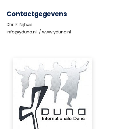
Contactgegevens
Dhr. F. Nijhuis
info@yduna.nl
/
www.yduna.nl