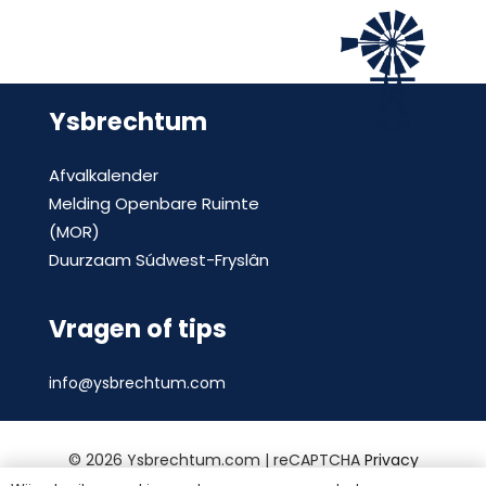
Ysbrechtum
Afvalkalender
Melding Openbare Ruimte
(MOR)
Duurzaam Súdwest-Fryslân
Vragen of tips
info@ysbrechtum.com
©
2026 Ysbrechtum.com | reCAPTCHA
Privacy