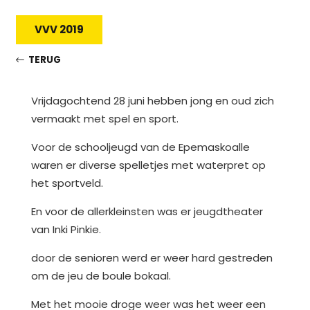
VVV 2019
TERUG
Vrijdagochtend 28 juni hebben jong en oud zich
vermaakt met spel en sport.
Voor de schooljeugd van de Epemaskoalle
waren er diverse spelletjes met waterpret op
het sportveld.
En voor de allerkleinsten was er jeugdtheater
van Inki Pinkie.
door de senioren werd er weer hard gestreden
om de jeu de boule bokaal.
Met het mooie droge weer was het weer een