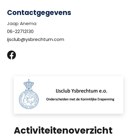
Contactgegevens
Jaap Anema
06-22712130
ijsclub@ysbrechtum.com
Activiteitenoverzicht