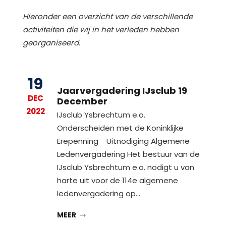
Hieronder een overzicht van de verschillende
activiteiten die wij in het verleden hebben
georganiseerd.
19
Jaarvergadering IJsclub 19
DEC
December
2022
IJsclub Ysbrechtum e.o.
Onderscheiden met de Koninklijke
Erepenning Uitnodiging Algemene
Ledenvergadering Het bestuur van de
IJsclub Ysbrechtum e.o. nodigt u van
harte uit voor de 114e algemene
ledenvergadering op…
MEER