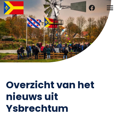
Overzicht van het
nieuws uit
Ysbrechtum