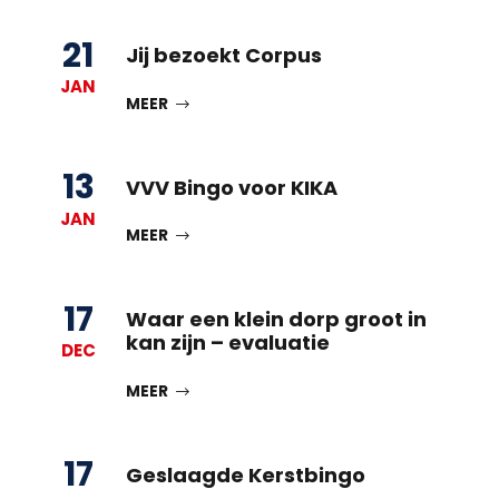
21
Jij bezoekt Corpus
JAN
MEER
13
VVV Bingo voor KIKA
JAN
MEER
17
Waar een klein dorp groot in
kan zijn – evaluatie
DEC
MEER
17
Geslaagde Kerstbingo