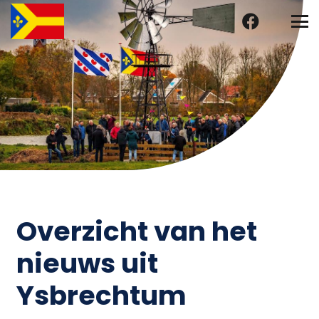
Overzicht van het
nieuws uit
Ysbrechtum