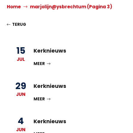
Home
marjolijn@ysbrechtum
(Pagina 3)
TERUG
15
Kerknieuws
JUL
MEER
29
Kerknieuws
JUN
MEER
4
Kerknieuws
JUN