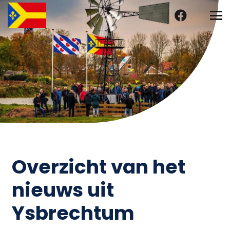
Overzicht van het
nieuws uit
Ysbrechtum