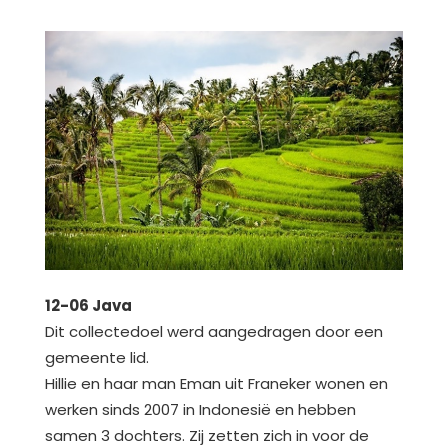
12-06 Java
Dit collectedoel werd aangedragen door een
gemeente lid.
Hillie en haar man Eman uit Franeker wonen en
werken sinds 2007 in Indonesië en hebben
samen 3 dochters. Zij zetten zich in voor de