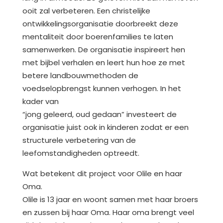
ooit zal verbeteren. Een christelijke
ontwikkelingsorganisatie doorbreekt deze
mentaliteit door boerenfamilies te laten
samenwerken. De organisatie inspireert hen
met bijbel verhalen en leert hun hoe ze met
betere landbouwmethoden de
voedselopbrengst kunnen verhogen. In het
kader van
“jong geleerd, oud gedaan” investeert de
organisatie juist ook in kinderen zodat er een
structurele verbetering van de
leefomstandigheden optreedt.
Wat betekent dit project voor Olile en haar
Oma.
Olile is 13 jaar en woont samen met haar broers
en zussen bij haar Oma. Haar oma brengt veel