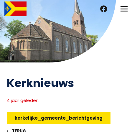
Kerknieuws
4 jaar geleden
kerkelijke_gemeente_berichtgeving
TERUG