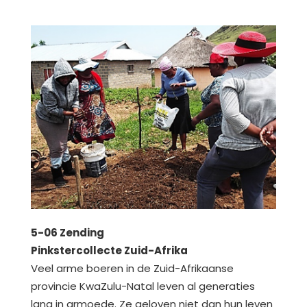
5-06 Zending
Pinkstercollecte Zuid-Afrika
Veel arme boeren in de Zuid-Afrikaanse
provincie KwaZulu-Natal leven al generaties
lang in armoede. Ze geloven niet dan hun leven