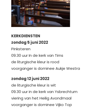
KERKDIENSTEN
zondag 5 juni 2022
Pinksteren
09.30 uur In de kerk van Tirns
de liturgische kleur is rood
voorganger is dominee Aukje Westra
zondag 12 juni 2022
de liturgische kleur is wit
09.30 uur in de kerk van Ysbrechtum
viering van het Heilig Avondmaal
voorganger is dominee Vijko Top