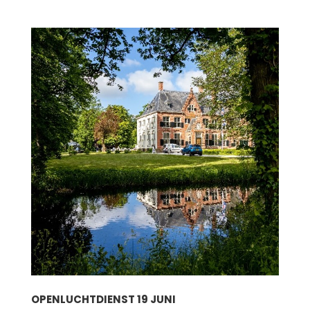
OPENLUCHTDIENST 19 JUNI