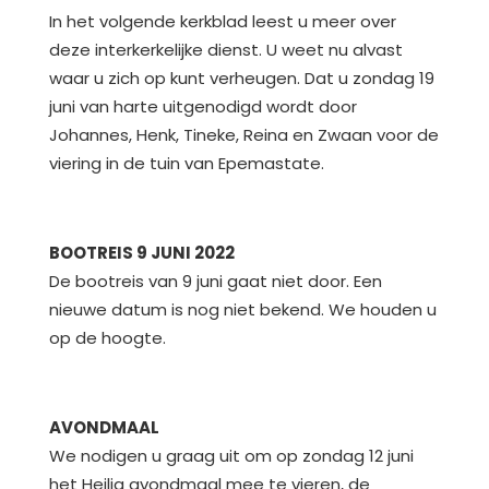
In het volgende kerkblad leest u meer over
deze interkerkelijke dienst. U weet nu alvast
waar u zich op kunt verheugen. Dat u zondag 19
juni van harte uitgenodigd wordt door
Johannes, Henk, Tineke, Reina en Zwaan voor de
viering in de tuin van Epemastate.
BOOTREIS 9 JUNI 2022
De bootreis van 9 juni gaat niet door. Een
nieuwe datum is nog niet bekend. We houden u
op de hoogte.
AVONDMAAL
We nodigen u graag uit om op zondag 12 juni
het Heilig avondmaal mee te vieren, de