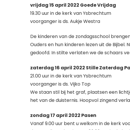
vrijdag 15 april 2022 Goede Vrijdag
19.30 uur in de kerk van Ysbrechtum
voorganger is ds. Aukje Westra
De kinderen van de zondagsschool brengen
Ouders en hun kinderen lezen uit de Bijbel.
gedoofd. In stilte verlaten we de schaars ver
zaterdag 16 april 2022 Stille Zaterdag 
21.00 uur in de kerk van Ysbrechtum
voorganger is ds. Vijko Top
We staan stil bij het graf, plaatsen een lich
het van de duisternis. Hoopvol zingend verl
zondag 17 april 2022 Pasen
Vanaf 9.00 uur bent u welkom in de kerk v