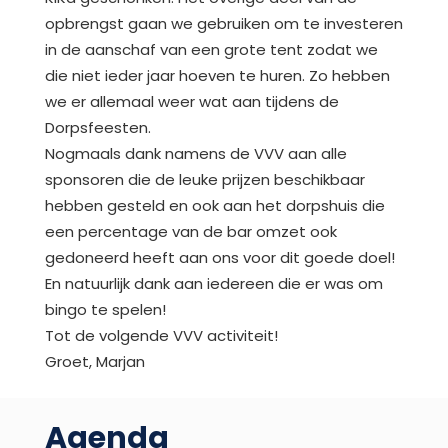
opbrengst gaan we gebruiken om te investeren
in de aanschaf van een grote tent zodat we
die niet ieder jaar hoeven te huren. Zo hebben
we er allemaal weer wat aan tijdens de
Dorpsfeesten.
Nogmaals dank namens de VVV aan alle
sponsoren die de leuke prijzen beschikbaar
hebben gesteld en ook aan het dorpshuis die
een percentage van de bar omzet ook
gedoneerd heeft aan ons voor dit goede doel!
En natuurlijk dank aan iedereen die er was om
bingo te spelen!
Tot de volgende VVV activiteit!
Groet, Marjan
Agenda