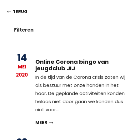
TERUG
Filteren
14
Online Corona bingo van
MEI
jeugdclub JIJ
2020
In de tijd van de Corona crisis zaten wij
als bestuur met onze handen in het
haar. De geplande activiteiten konden
helaas niet door gaan we konden dus
niet voor…
MEER