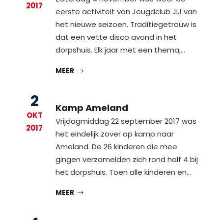
2017
eerste activiteit van Jeugdclub JIJ van
het nieuwe seizoen. Traditiegetrouw is
dat een vette disco avond in het
dorpshuis. Elk jaar met een thema,…
MEER
2
Kamp Ameland
OKT
Vrijdagmiddag 22 september 2017 was
2017
het eindelijk zover op kamp naar
Ameland. De 26 kinderen die mee
gingen verzamelden zich rond half 4 bij
het dorpshuis. Toen alle kinderen en…
MEER