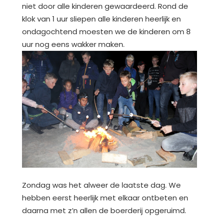
niet door alle kinderen gewaardeerd. Rond de
klok van 1 uur sliepen alle kinderen heerlijk en
ondagochtend moesten we de kinderen om 8
uur nog eens wakker maken.
Zondag was het alweer de laatste dag. We
hebben eerst heerlijk met elkaar ontbeten en
daarna met z’n allen de boerderij opgeruimd.