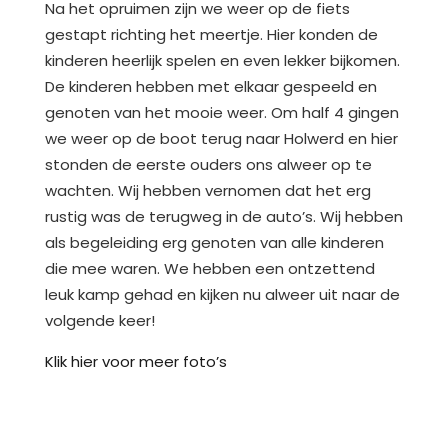
Na het opruimen zijn we weer op de fiets
gestapt richting het meertje. Hier konden de
kinderen heerlijk spelen en even lekker bijkomen.
De kinderen hebben met elkaar gespeeld en
genoten van het mooie weer. Om half 4 gingen
we weer op de boot terug naar Holwerd en hier
stonden de eerste ouders ons alweer op te
wachten. Wij hebben vernomen dat het erg
rustig was de terugweg in de auto’s. Wij hebben
als begeleiding erg genoten van alle kinderen
die mee waren. We hebben een ontzettend
leuk kamp gehad en kijken nu alweer uit naar de
volgende keer!
Klik hier voor meer foto’s