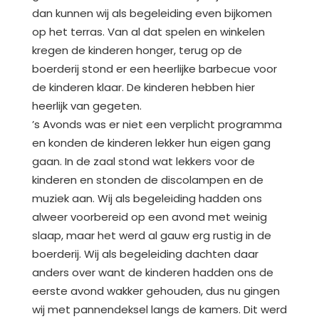
dan kunnen wij als begeleiding even bijkomen
op het terras. Van al dat spelen en winkelen
kregen de kinderen honger, terug op de
boerderij stond er een heerlijke barbecue voor
de kinderen klaar. De kinderen hebben hier
heerlijk van gegeten.
’s Avonds was er niet een verplicht programma
en konden de kinderen lekker hun eigen gang
gaan. In de zaal stond wat lekkers voor de
kinderen en stonden de discolampen en de
muziek aan. Wij als begeleiding hadden ons
alweer voorbereid op een avond met weinig
slaap, maar het werd al gauw erg rustig in de
boerderij. Wij als begeleiding dachten daar
anders over want de kinderen hadden ons de
eerste avond wakker gehouden, dus nu gingen
wij met pannendeksel langs de kamers. Dit werd