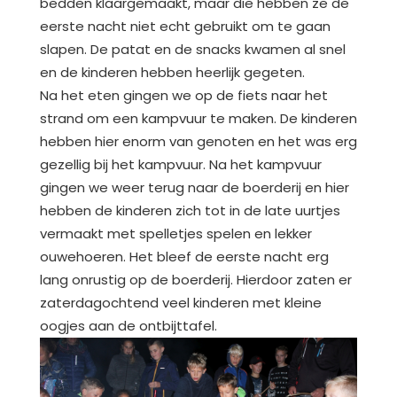
bedden klaargemaakt, maar die hebben ze de
eerste nacht niet echt gebruikt om te gaan
slapen. De patat en de snacks kwamen al snel
en de kinderen hebben heerlijk gegeten.
Na het eten gingen we op de fiets naar het
strand om een kampvuur te maken. De kinderen
hebben hier enorm van genoten en het was erg
gezellig bij het kampvuur. Na het kampvuur
gingen we weer terug naar de boerderij en hier
hebben de kinderen zich tot in de late uurtjes
vermaakt met spelletjes spelen en lekker
ouwehoeren. Het bleef de eerste nacht erg
lang onrustig op de boerderij. Hierdoor zaten er
zaterdagochtend veel kinderen met kleine
oogjes aan de ontbijttafel.