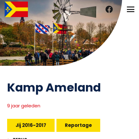
Kamp Ameland
9 jaar geleden
Jij 2016-2017
Reportage