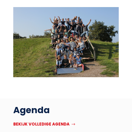
Agenda
BEKIJK VOLLEDIGE AGENDA