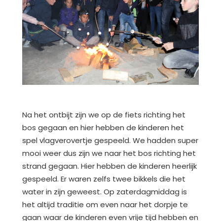
Na het ontbijt zijn we op de fiets richting het
bos gegaan en hier hebben de kinderen het
spel vlagverovertje gespeeld. We hadden super
mooi weer dus zijn we naar het bos richting het
strand gegaan. Hier hebben de kinderen heerlijk
gespeeld. Er waren zelfs twee bikkels die het
water in zijn geweest. Op zaterdagmiddag is
het altijd traditie om even naar het dorpje te
gaan waar de kinderen even vrije tijd hebben en