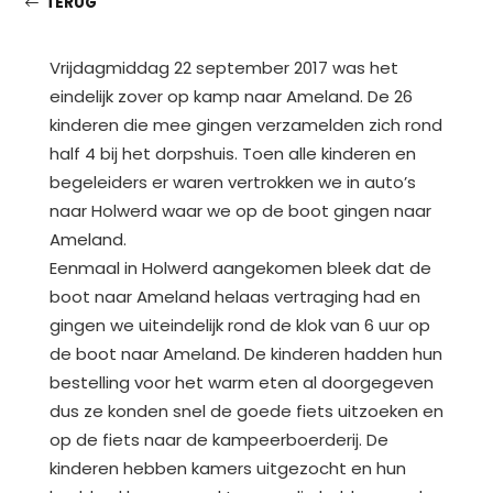
TERUG
Vrijdagmiddag 22 september 2017 was het
eindelijk zover op kamp naar Ameland. De 26
kinderen die mee gingen verzamelden zich rond
half 4 bij het dorpshuis. Toen alle kinderen en
begeleiders er waren vertrokken we in auto’s
naar Holwerd waar we op de boot gingen naar
Ameland.
Eenmaal in Holwerd aangekomen bleek dat de
boot naar Ameland helaas vertraging had en
gingen we uiteindelijk rond de klok van 6 uur op
de boot naar Ameland. De kinderen hadden hun
bestelling voor het warm eten al doorgegeven
dus ze konden snel de goede fiets uitzoeken en
op de fiets naar de kampeerboerderij. De
kinderen hebben kamers uitgezocht en hun