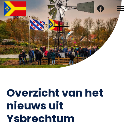
Overzicht van het
nieuws uit
Ysbrechtum