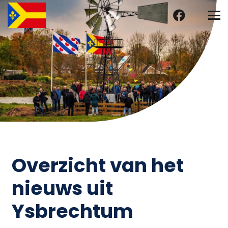
Overzicht van het
nieuws uit
Ysbrechtum