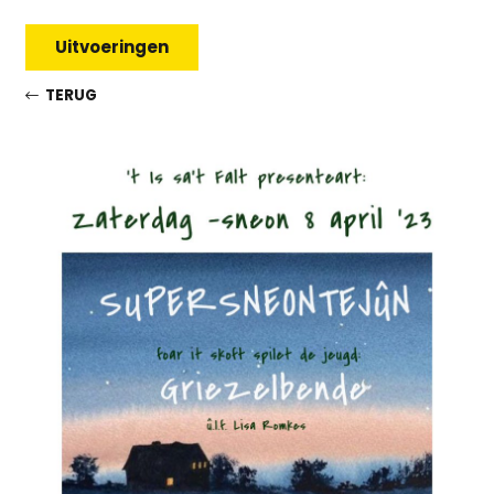
Uitvoeringen
TERUG