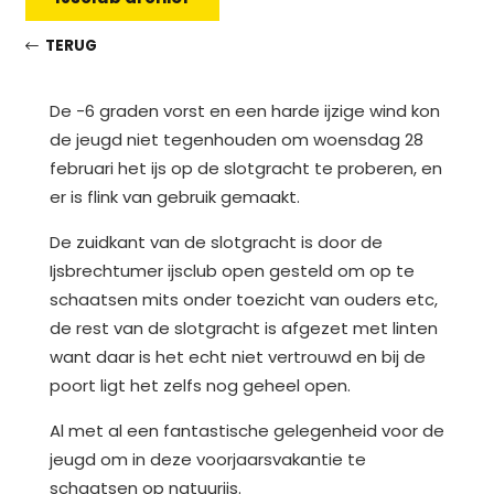
TERUG
De -6 graden vorst en een harde ijzige wind kon
de jeugd niet tegenhouden om woensdag 28
februari het ijs op de slotgracht te proberen, en
er is flink van gebruik gemaakt.
De zuidkant van de slotgracht is door de
Ijsbrechtumer ijsclub open gesteld om op te
schaatsen mits onder toezicht van ouders etc,
de rest van de slotgracht is afgezet met linten
want daar is het echt niet vertrouwd en bij de
poort ligt het zelfs nog geheel open.
Al met al een fantastische gelegenheid voor de
jeugd om in deze voorjaarsvakantie te
schaatsen op natuurijs.