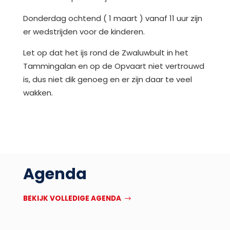
Donderdag ochtend ( 1 maart ) vanaf 11 uur zijn
er wedstrijden voor de kinderen.
Let op dat het ijs rond de Zwaluwbult in het
Tammingalan en op de Opvaart niet vertrouwd
is, dus niet dik genoeg en er zijn daar te veel
wakken.
Agenda
BEKIJK VOLLEDIGE AGENDA