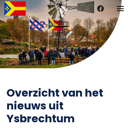
Overzicht van het
nieuws uit
Ysbrechtum