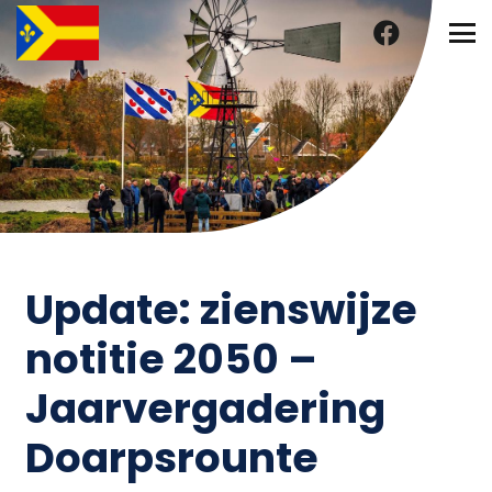
Update: zienswijze
notitie 2050 –
Jaarvergadering
Doarpsrounte