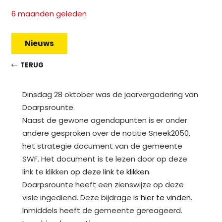
6 maanden geleden
Nieuws
TERUG
Dinsdag 28 oktober was de jaarvergadering van
Doarpsrounte.
Naast de gewone agendapunten is er onder
andere gesproken over de notitie Sneek2050,
het strategie document van de gemeente
SWF. Het document is te lezen door op deze
link te klikken
op deze link te klikken
.
Doarpsrounte heeft een zienswijze op deze
visie ingediend. Deze bijdrage is
hier te vinden
.
Inmiddels heeft de gemeente gereageerd.