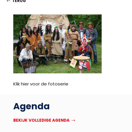
TERUG
Klik hier voor de fotoserie
Agenda
BEKIJK VOLLEDIGE AGENDA