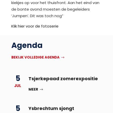
kiekjes op voor het thuisfront. Aan het eind van
de bonte avond moesten de begeleiders
‘Jumpen’. Dit was toch nog”
Klik hier voor de fotoserie
Agenda
BEKIJK VOLLEDIGE AGENDA
5
Tsjerkepaad zomerexpositie
JUL
MEER
5
Ysbrechtum sjongt