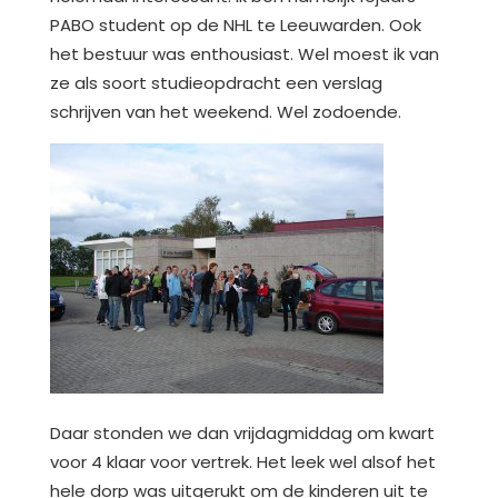
PABO student op de NHL te Leeuwarden. Ook
het bestuur was enthousiast. Wel moest ik van
ze als soort studieopdracht een verslag
schrijven van het weekend. Wel zodoende.
Daar stonden we dan vrijdagmiddag om kwart
voor 4 klaar voor vertrek. Het leek wel alsof het
hele dorp was uitgerukt om de kinderen uit te