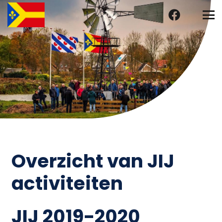
Overzicht van JIJ
activiteiten
JIJ 2019-2020