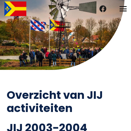
Overzicht van JIJ
activiteiten
JIJ 2003-2004