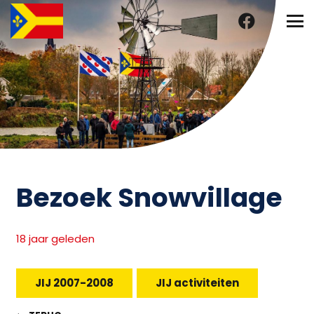
Bezoek Snowvillage
18 jaar geleden
JIJ 2007-2008
JIJ activiteiten