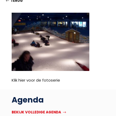
TERUG
Klik hier voor de fotoserie
Agenda
BEKIJK VOLLEDIGE AGENDA