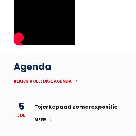
Agenda
BEKIJK VOLLEDIGE AGENDA
5
Tsjerkepaad zomerexpositie
JUL
MEER