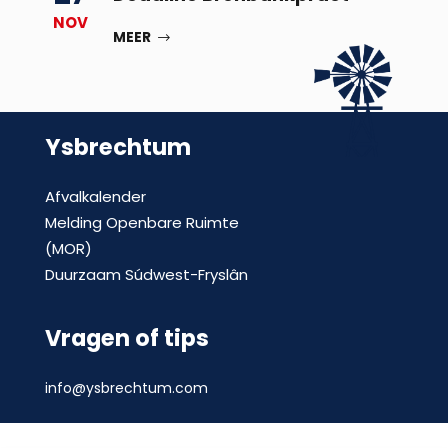
NOV
MEER
Ysbrechtum
Afvalkalender
Melding Openbare Ruimte
(MOR)
Duurzaam Súdwest-Fryslân
Vragen of tips
info@ysbrechtum.com