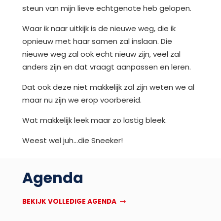
steun van mijn lieve echtgenote heb gelopen.
Waar ik naar uitkijk is de nieuwe weg, die ik
opnieuw met haar samen zal inslaan. Die
nieuwe weg zal ook echt nieuw zijn, veel zal
anders zijn en dat vraagt aanpassen en leren.
Dat ook deze niet makkelijk zal zijn weten we al
maar nu zijn we erop voorbereid.
Wat makkelijk leek maar zo lastig bleek.
Weest wel juh…die Sneeker!
Agenda
BEKIJK VOLLEDIGE AGENDA