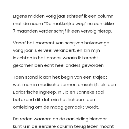
Ergens midden vorig jaar schreef ik een column
met de naam “De makkelijke weg” nu een dikke
7 maanden verder schrijf ik een vervolg hierop.
Vanaf het moment van schrijven halverwege
vorig jaar is er veel verandert, en zijn mijn
inzichten in het proces waarin ik terecht
gekomen ben echt heel anders geworden.
Toen stond ik aan het begin van een traject
wat men in medische termen omschrijft als een
Bariatrische ingreep. In Jip en Janneke taal
betekend dit dat erin het lichaam een
omleiding om de maag gemaakt wordt.
De reden waarom en de aanleiding hiervoor
kunt u in de eerdere column terug lezen mocht