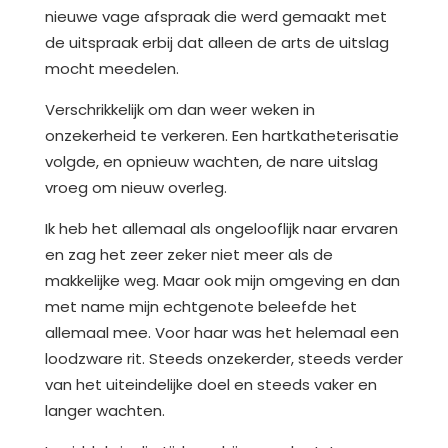
nieuwe vage afspraak die werd gemaakt met
de uitspraak erbij dat alleen de arts de uitslag
mocht meedelen.
Verschrikkelijk om dan weer weken in
onzekerheid te verkeren. Een hartkatheterisatie
volgde, en opnieuw wachten, de nare uitslag
vroeg om nieuw overleg.
Ik heb het allemaal als ongelooflijk naar ervaren
en zag het zeer zeker niet meer als de
makkelijke weg. Maar ook mijn omgeving en dan
met name mijn echtgenote beleefde het
allemaal mee. Voor haar was het helemaal een
loodzware rit. Steeds onzekerder, steeds verder
van het uiteindelijke doel en steeds vaker en
langer wachten.