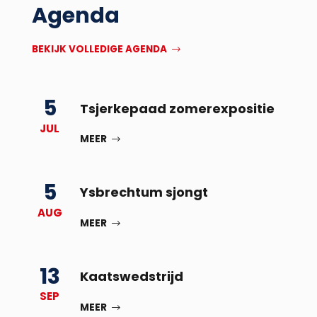
Agenda
BEKIJK VOLLEDIGE AGENDA
5
Tsjerkepaad zomerexpositie
JUL
MEER
5
Ysbrechtum sjongt
AUG
MEER
13
Kaatswedstrijd
SEP
MEER