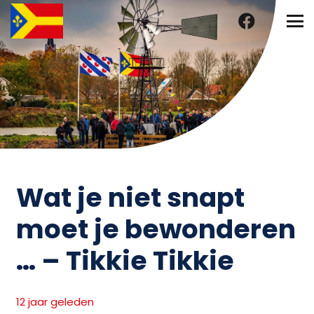
Wat je niet snapt
moet je bewonderen
… – Tikkie Tikkie
12 jaar geleden