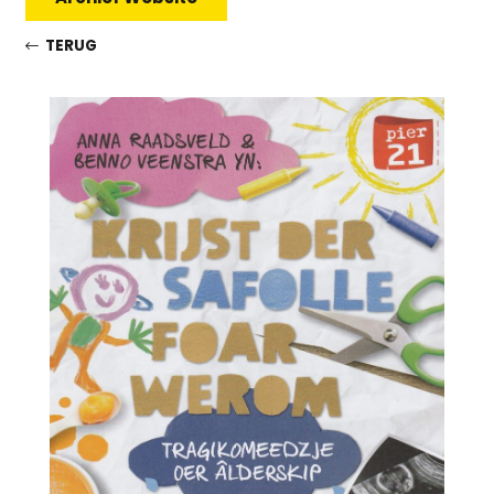
TERUG