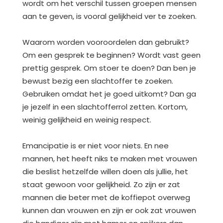
wordt om het verschil tussen groepen mensen
aan te geven, is vooral gelijkheid ver te zoeken.
Waarom worden vooroordelen dan gebruikt?
Om een gesprek te beginnen? Wordt vast geen
prettig gesprek. Om stoer te doen? Dan ben je
bewust bezig een slachtoffer te zoeken.
Gebruiken omdat het je goed uitkomt? Dan ga
je jezelf in een slachtofferrol zetten. Kortom,
weinig gelijkheid en weinig respect.
Emancipatie is er niet voor niets. En nee
mannen, het heeft niks te maken met vrouwen
die beslist hetzelfde willen doen als jullie, het
staat gewoon voor gelijkheid. Zo zijn er zat
mannen die beter met de koffiepot overweg
kunnen dan vrouwen en zijn er ook zat vrouwen