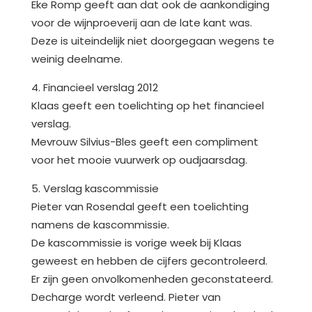
Eke Romp geeft aan dat ook de aankondiging
voor de wijnproeverij aan de late kant was.
Deze is uiteindelijk niet doorgegaan wegens te
weinig deelname.
4. Financieel verslag 2012
Klaas geeft een toelichting op het financieel
verslag.
Mevrouw Silvius-Bles geeft een compliment
voor het mooie vuurwerk op oudjaarsdag.
5. Verslag kascommissie
Pieter van Rosendal geeft een toelichting
namens de kascommissie.
De kascommissie is vorige week bij Klaas
geweest en hebben de cijfers gecontroleerd.
Er zijn geen onvolkomenheden geconstateerd.
Decharge wordt verleend. Pieter van