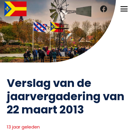
Verslag van de
jaarvergadering van
22 maart 2013
13 jaar geleden