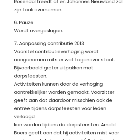
Rosendal treedt af en Johannes Nieuwland zal
zijn taak overnemen.
6. Pauze
Wordt overgeslagen.
7. Aanpassing contributie 2013
Voorstel contributieverhoging wordt
aangenomen mits er wat tegenover staat.
Bijvoorbeeld groter uitpakken met
dorpsfeesten.
Activiteiten kunnen door de verhoging
aantrekkelijker worden gemaakt. Voorzitter
geeft aan dat daardoor misschien ook de
entree tijdens dorpsfeesten voor leden
verlaagd
kan worden tijdens de dorpsfeesten. Arnold
Boers geeft aan dat hij activiteiten mist voor