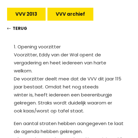
VVV 2013
VVV archief
TERUG
1. Opening voorzitter
Voorzitter, Eddy van der Wal opent de
vergadering en heet iedereen van harte
welkom.
De voorzitter deelt mee dat de VVV dit jaar 115
jaar bestaat. Omdat het nog steeds
winter is, heeft iedereen een beerenburgje
gekregen. Straks wordt duidelijk waarom er
ook kaas/worst op tafel staat.
Een aantal straten hebben aangegeven te laat
de agenda hebben gekregen.