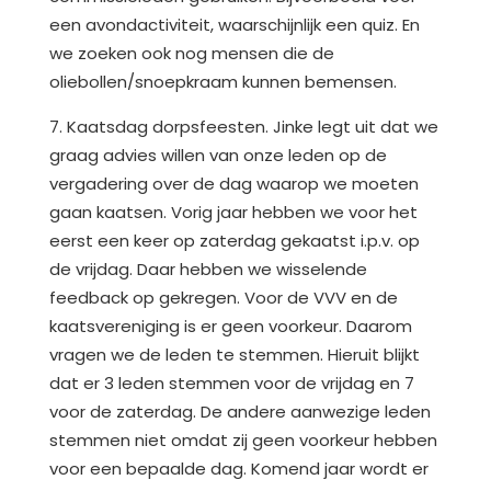
een avondactiviteit, waarschijnlijk een quiz. En
we zoeken ook nog mensen die de
oliebollen/snoepkraam kunnen bemensen.
7. Kaatsdag dorpsfeesten. Jinke legt uit dat we
graag advies willen van onze leden op de
vergadering over de dag waarop we moeten
gaan kaatsen. Vorig jaar hebben we voor het
eerst een keer op zaterdag gekaatst i.p.v. op
de vrijdag. Daar hebben we wisselende
feedback op gekregen. Voor de VVV en de
kaatsvereniging is er geen voorkeur. Daarom
vragen we de leden te stemmen. Hieruit blijkt
dat er 3 leden stemmen voor de vrijdag en 7
voor de zaterdag. De andere aanwezige leden
stemmen niet omdat zij geen voorkeur hebben
voor een bepaalde dag. Komend jaar wordt er