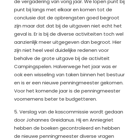
de vergadering van vorig jaar. We lopen punt bij
punt bij langs met elkaar en komen tot de
conclusie dat de opbrengsten goed begroot
zijn maar dat dat bij de uitgaven niet echt het
geval is. Er is bij de diverse activiteiten toch wel
aanzienlijk meer uitgegeven dan begroot. Hier
zijn niet heel veel duidelijke redenen voor
behalve de grote uitgave bij de activiteit
Campingspelen. Halverwege het jaar was er
ook een wisseling van taken binnen het bestuur
en is er een nieuwe penningmeester gekomen.
Voor het komende jaar is de penningmeester
voornemens beter te budgetteren.
5. Verslag van de kascommissie wordt gedaan
door Johannes Greidanus. Hij en Anniegriet
hebben de boeken gecontroleerd en hebben
de nieuwe penningmeester diverse vragen