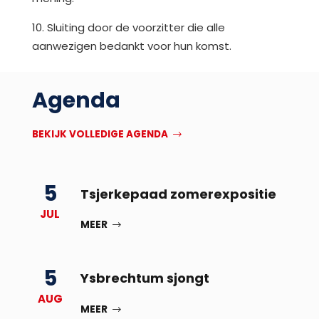
10. Sluiting door de voorzitter die alle
aanwezigen bedankt voor hun komst.
Agenda
BEKIJK VOLLEDIGE AGENDA
5
Tsjerkepaad zomerexpositie
JUL
MEER
5
Ysbrechtum sjongt
AUG
MEER