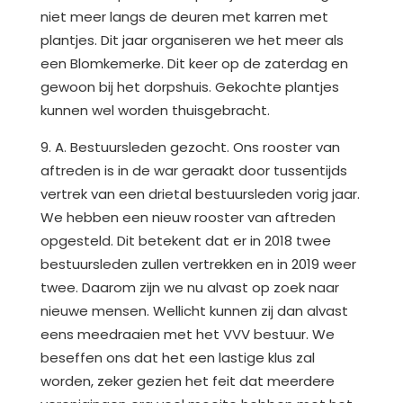
niet meer langs de deuren met karren met
plantjes. Dit jaar organiseren we het meer als
een Blomkemerke. Dit keer op de zaterdag en
gewoon bij het dorpshuis. Gekochte plantjes
kunnen wel worden thuisgebracht.
9. A. Bestuursleden gezocht. Ons rooster van
aftreden is in de war geraakt door tussentijds
vertrek van een drietal bestuursleden vorig jaar.
We hebben een nieuw rooster van aftreden
opgesteld. Dit betekent dat er in 2018 twee
bestuursleden zullen vertrekken en in 2019 weer
twee. Daarom zijn we nu alvast op zoek naar
nieuwe mensen. Wellicht kunnen zij dan alvast
eens meedraaien met het VVV bestuur. We
beseffen ons dat het een lastige klus zal
worden, zeker gezien het feit dat meerdere