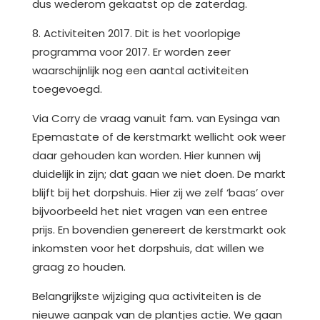
dus wederom gekaatst op de zaterdag.
8. Activiteiten 2017. Dit is het voorlopige
programma voor 2017. Er worden zeer
waarschijnlijk nog een aantal activiteiten
toegevoegd.
Via Corry de vraag vanuit fam. van Eysinga van
Epemastate of de kerstmarkt wellicht ook weer
daar gehouden kan worden. Hier kunnen wij
duidelijk in zijn; dat gaan we niet doen. De markt
blijft bij het dorpshuis. Hier zij we zelf ‘baas’ over
bijvoorbeeld het niet vragen van een entree
prijs. En bovendien genereert de kerstmarkt ook
inkomsten voor het dorpshuis, dat willen we
graag zo houden.
Belangrijkste wijziging qua activiteiten is de
nieuwe aanpak van de plantjes actie. We gaan