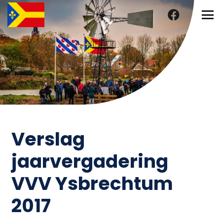
Verslag
jaarvergadering
VVV Ysbrechtum
2017