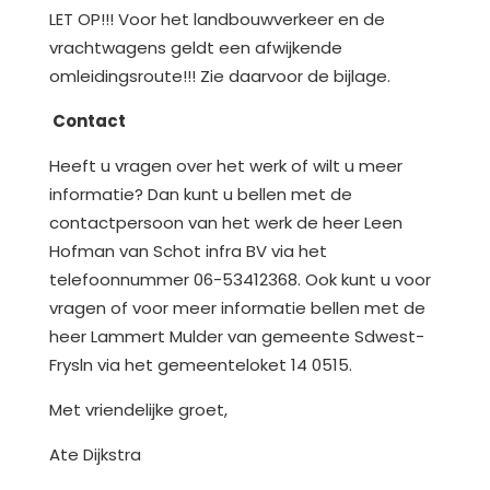
LET OP!!! Voor het landbouwverkeer en de
vrachtwagens geldt een afwijkende
omleidingsroute!!! Zie daarvoor de bijlage.
Contact
Heeft u vragen over het werk of wilt u meer
informatie? Dan kunt u bellen met de
contactpersoon van het werk de heer Leen
Hofman van Schot infra BV via het
telefoonnummer 06-53412368. Ook kunt u voor
vragen of voor meer informatie bellen met de
heer Lammert Mulder van gemeente Sdwest-
Frysln via het gemeenteloket 14 0515.
Met vriendelijke groet,
Ate Dijkstra