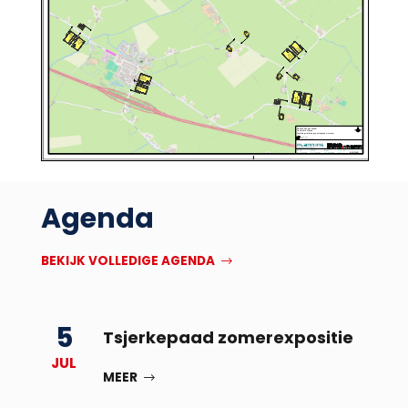
Agenda
BEKIJK VOLLEDIGE AGENDA
5
Tsjerkepaad zomerexpositie
JUL
MEER