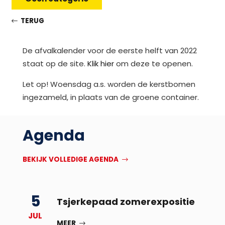
TERUG
De afvalkalender voor de eerste helft van 2022
staat op de site.
Klik hier
om deze te openen.
Let op! Woensdag a.s. worden de kerstbomen
ingezameld, in plaats van de groene container.
Agenda
BEKIJK VOLLEDIGE AGENDA
5
Tsjerkepaad zomerexpositie
JUL
MEER