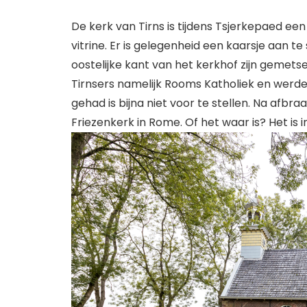
De kerk van Tirns is tijdens Tsjerkepaed een
vitrine. Er is gelegenheid een kaarsje aan te
oostelijke kant van het kerkhof zijn gemet
Tirnsers namelijk Rooms Katholiek en werd
gehad is bijna niet voor te stellen. Na af
Friezenkerk in Rome. Of het waar is? Het is 