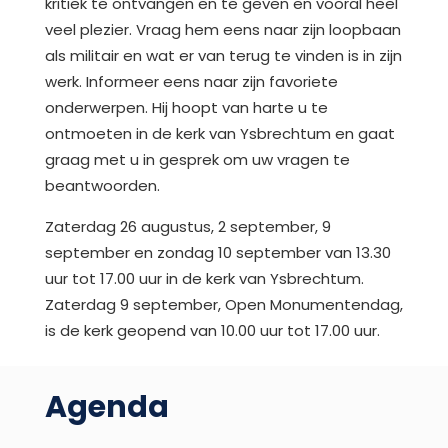
kritiek te ontvangen en te geven en vooral heel
veel plezier. Vraag hem eens naar zijn loopbaan
als militair en wat er van terug te vinden is in zijn
werk. Informeer eens naar zijn favoriete
onderwerpen. Hij hoopt van harte u te
ontmoeten in de kerk van Ysbrechtum en gaat
graag met u in gesprek om uw vragen te
beantwoorden.
Zaterdag 26 augustus, 2 september, 9
september en zondag 10 september van 13.30
uur tot 17.00 uur in de kerk van Ysbrechtum.
Zaterdag 9 september, Open Monumentendag,
is de kerk geopend van 10.00 uur tot 17.00 uur.
Agenda