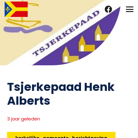
Tsjerkepaad Henk
Alberts
3 jaar geleden