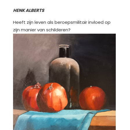
HENK ALBERTS
Heeft zijn leven als beroepsmilitair invloed op
zijn manier van schilderen?