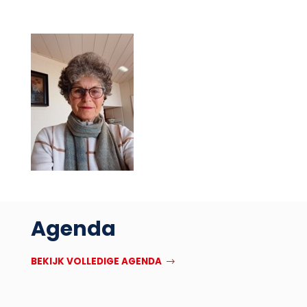
Agenda
BEKIJK VOLLEDIGE AGENDA