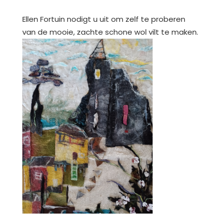
Ellen Fortuin nodigt u uit om zelf te proberen
van de mooie, zachte schone wol vilt te maken.