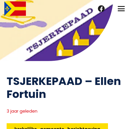
TSJERKEPAAD – Ellen
Fortuin
3 jaar geleden