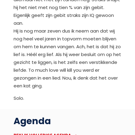
hij het niet met nog tien % van zijn gebit.
Eigenlijk geeft zijn gebit straks zijn IQ gewoon
aan.
Hij is nog maar zeven dus ik neem aan dat wij
nog heel veel jaren in topvorm moeten blijven
om hem te kunnen vangen. Ach, het is dat hij zo
lief is. Héél erg lief. Als hij weer besluit om op het
gezicht te liggen, is het zelfs een verstikkende
liefde. To much love will kill you werd er
gezongen in een lied. Nou, ik denk dat het over
een kat ging.
Solo.
Agenda