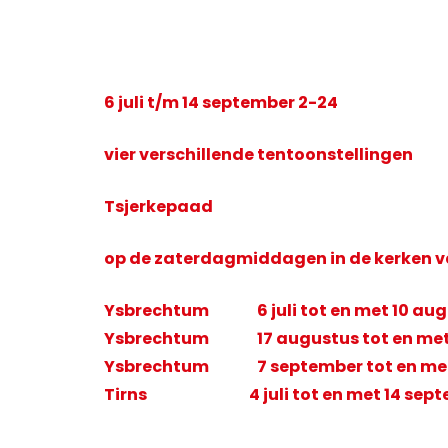
6 juli t/m 14 september 2-24
vier verschillende tentoonstellingen
Tsjerkepaad
op de zaterdagmiddagen
in de kerken 
Ysbrechtum 6 juli tot en met 10 augu
Ysbrechtum 17 augustus tot en met 
Ysbrechtum 7 september tot en met 
Tirns 4 juli tot en met 14 septem