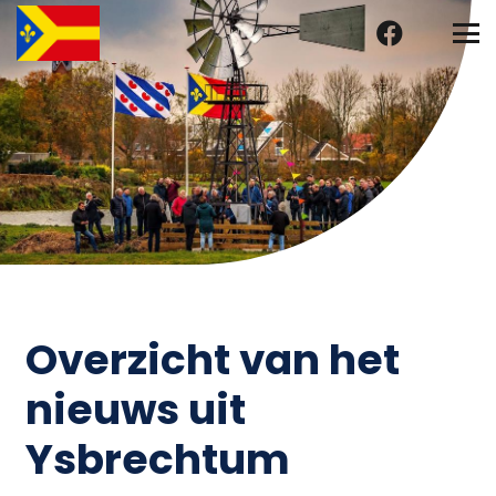
Overzicht van het
nieuws uit
Ysbrechtum