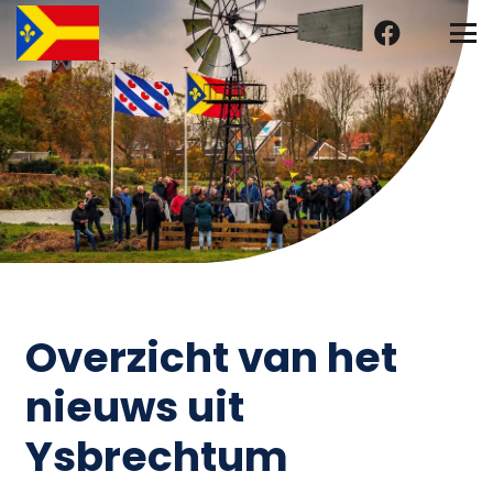
Overzicht van het
nieuws uit
Ysbrechtum