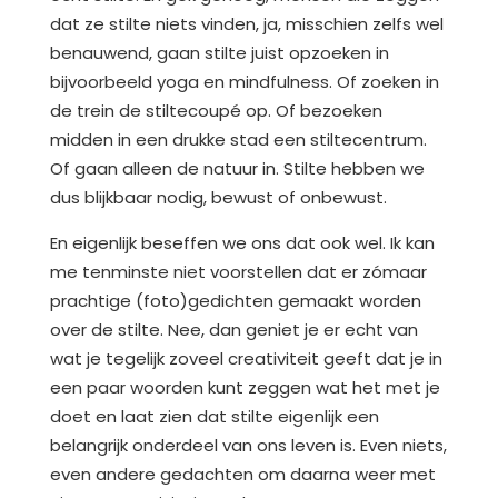
dat ze stilte niets vinden, ja, misschien zelfs wel
benauwend, gaan stilte juist opzoeken in
bijvoorbeeld yoga en mindfulness. Of zoeken in
de trein de stiltecoupé op. Of bezoeken
midden in een drukke stad een stiltecentrum.
Of gaan alleen de natuur in. Stilte hebben we
dus blijkbaar nodig, bewust of onbewust.
En eigenlijk beseffen we ons dat ook wel. Ik kan
me tenminste niet voorstellen dat er zómaar
prachtige (foto)gedichten gemaakt worden
over de stilte. Nee, dan geniet je er echt van
wat je tegelijk zoveel creativiteit geeft dat je in
een paar woorden kunt zeggen wat het met je
doet en laat zien dat stilte eigenlijk een
belangrijk onderdeel van ons leven is. Even niets,
even andere gedachten om daarna weer met