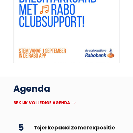
Agenda
BEKIJK VOLLEDIGE AGENDA
5
Tsjerkepaad zomerexpositie