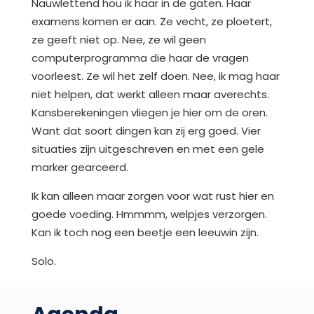
Nauwlettend hou ik haar in de gaten. Haar
examens komen er aan. Ze vecht, ze ploetert,
ze geeft niet op. Nee, ze wil geen
computerprogramma die haar de vragen
voorleest. Ze wil het zelf doen. Nee, ik mag haar
niet helpen, dat werkt alleen maar averechts.
Kansberekeningen vliegen je hier om de oren.
Want dat soort dingen kan zij erg goed. Vier
situaties zijn uitgeschreven en met een gele
marker gearceerd.
Ik kan alleen maar zorgen voor wat rust hier en
goede voeding. Hmmmm, welpjes verzorgen.
Kan ik toch nog een beetje een leeuwin zijn.
Solo.