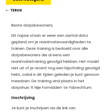
TERUG
Beste dorpsbewoners,
Dit najaar staan er weer een aantal data
gepland om je reanimatievaardigheden te
trainen. Deze training is bedoeld voor alle
dorpsbewoners die al eens een
reanimatietraining gevolgd hebben. Het maakt
niet uit of je recent nog een bijscholing gevolgd
hebt, ookal is dit tijden geleden je kunt gewoon
meedoen. De training vind plaats in het
dorpshuis ‘It Nije Formidden’ te Ysbrechtum.
Inschrijving
Je kunt je inschrijven via de link van