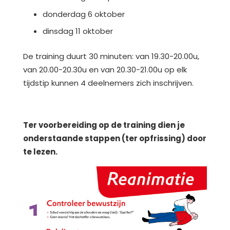
donderdag 6 oktober
dinsdag 11 oktober
De training duurt 30 minuten: van 19.30-20.00u,
van 20.00-20.30u en van 20.30-21.00u op elk
tijdstip kunnen 4 deelnemers zich inschrijven.
Ter voorbereiding op de training dien je
onderstaande stappen (ter opfrissing) door
te lezen.