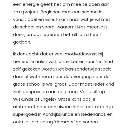
een energie geeft het om mee te doen aan
zo’n project. Beginnen met een schone lei
vanuit doel en visie. Kijken naar wat je wil met
de school en vooral waarom! Niet meer iets
doen, omdat iedereen het altijd zo heeft
gedaan.
Ik denk echt dat er veel motivatiewinst bij
tieners te halen valt, als er beter naar het kind
zelf gekeken wordt. Het basisonderwijs stoeit
daar al wat mee, maar de overgang naar de
grote school is wel groot. Daar moet ieder kind
zich aanpassen aan de groep. Val je uit op
Wiskunde of Engels? Grote kans dat je
afstroomt naar een niveau lager, ook al ben je
supergoed in Aardrijkskunde en Nederlands en
ook niet plotseling ‘dommer’ geworden.