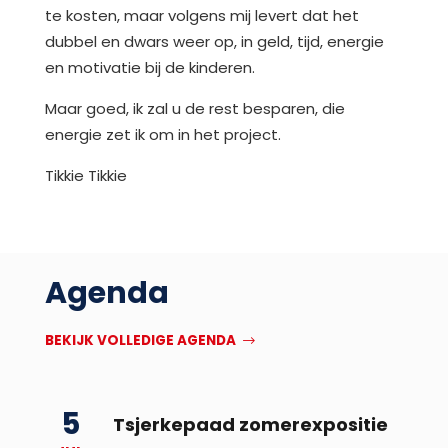
te kosten, maar volgens mij levert dat het
dubbel en dwars weer op, in geld, tijd, energie
en motivatie bij de kinderen.
Maar goed, ik zal u de rest besparen, die
energie zet ik om in het project.
Tikkie Tikkie
Agenda
BEKIJK VOLLEDIGE AGENDA
5
Tsjerkepaad zomerexpositie