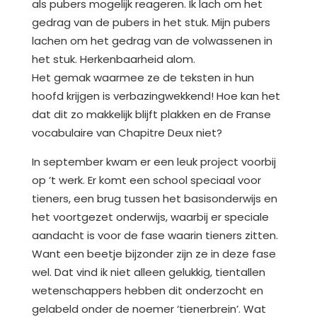
als pubers mogelijk reageren. Ik lach om het
gedrag van de pubers in het stuk. Mijn pubers
lachen om het gedrag van de volwassenen in
het stuk. Herkenbaarheid alom.
Het gemak waarmee ze de teksten in hun
hoofd krijgen is verbazingwekkend! Hoe kan het
dat dit zo makkelijk blijft plakken en de Franse
vocabulaire van Chapitre Deux niet?
In september kwam er een leuk project voorbij
op ’t werk. Er komt een school speciaal voor
tieners, een brug tussen het basisonderwijs en
het voortgezet onderwijs, waarbij er speciale
aandacht is voor de fase waarin tieners zitten.
Want een beetje bijzonder zijn ze in deze fase
wel. Dat vind ik niet alleen gelukkig, tientallen
wetenschappers hebben dit onderzocht en
gelabeld onder de noemer ‘tienerbrein’. Wat