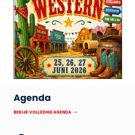
Agenda
BEKIJK VOLLEDIGE AGENDA