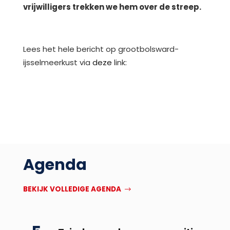
vrijwilligers trekken we hem over de streep.
Lees het hele bericht op grootbolsward-
ijsselmeerkust via
deze
link:
Agenda
BEKIJK VOLLEDIGE AGENDA