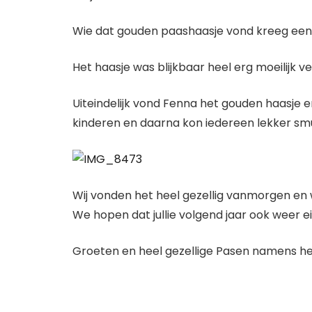
Wie dat gouden paashaasje vond kreeg een 
Het haasje was blijkbaar heel erg moeilijk 
Uiteindelijk vond Fenna het gouden haasje e
kinderen en daarna kon iedereen lekker smu
Wij vonden het heel gezellig vanmorgen en
We hopen dat jullie volgend jaar ook weer e
Groeten en heel gezellige Pasen namens he