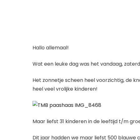
Hallo allemaal!
Wat een leuke dag was het vandaag, zaterda
Het zonnetje scheen heel voorzichtig, de 
heel veel vrolijke kinderen!
Maar liefst 31 kinderen in de leeftijd t/m
Dit jaar hadden we maar liefst 500 blauwe 